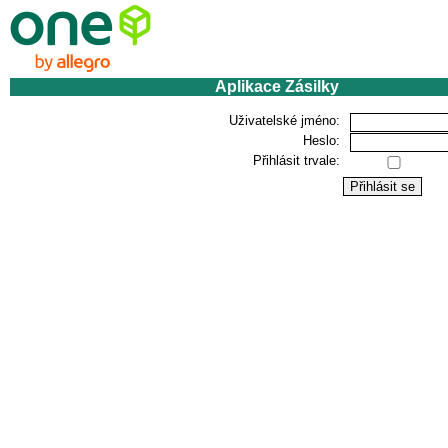
Aplikace Zásilky
Uživatelské jméno:
Heslo:
Přihlásit trvale: